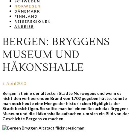
SCHWEDEN
NORWEGEN
DÄNEMARK
FINNLAND
REISEREGIONEN
ANREISE
BERGEN: BRYGGENS
MUSEUM UND
HÅKONSHALLE
5. April 2010
Bergen ist eine der ältesten Städte Norwegens und wenn es
nicht den verheerenden Brand von 1702 gegeben hätte, könnte
man noch heute eine Menge der historischen Highlights der
Stadt besichtigen. So sollte man bei einem Besuch das Bryggens
Museum und die Håkonshalle aufsuchen, um sich ein Bild von der
Geschichte Bergens zu machen.