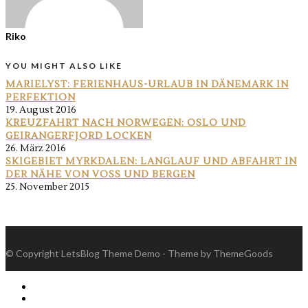
Riko
YOU MIGHT ALSO LIKE
MARIELYST: FERIENHAUS-URLAUB IN DÄNEMARK IN
PERFEKTION
19. August 2016
KREUZFAHRT NACH NORWEGEN: OSLO UND
GEIRANGERFJORD LOCKEN
26. März 2016
SKIGEBIET MYRKDALEN: LANGLAUF UND ABFAHRT IN
DER NÄHE VON VOSS UND BERGEN
25. November 2015
© Copyright LetsBlog Theme Demo - Theme by ThemeGoods