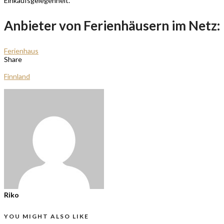
Einkaufsgelegenheit.
Anbieter von Ferienhäusern im Netz:
Ferienhaus
Share
Finnland
Riko
YOU MIGHT ALSO LIKE