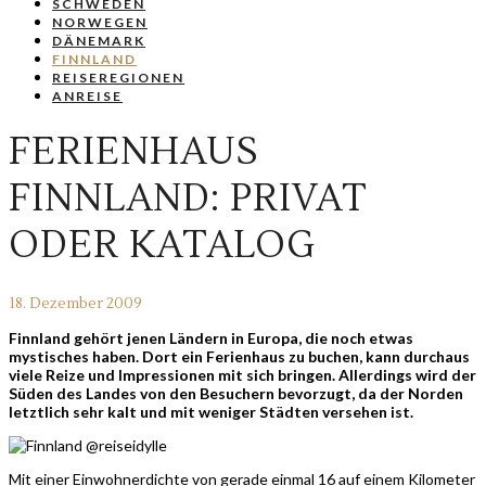
SCHWEDEN
NORWEGEN
DÄNEMARK
FINNLAND
REISEREGIONEN
ANREISE
FERIENHAUS
FINNLAND: PRIVAT
ODER KATALOG
18. Dezember 2009
Finnland gehört jenen Ländern in Europa, die noch etwas
mystisches haben. Dort ein Ferienhaus zu buchen, kann durchaus
viele Reize und Impressionen mit sich bringen. Allerdings wird der
Süden des Landes von den Besuchern bevorzugt, da der Norden
letztlich sehr kalt und mit weniger Städten versehen ist.
Mit einer Einwohnerdichte von gerade einmal 16 auf einem Kilometer