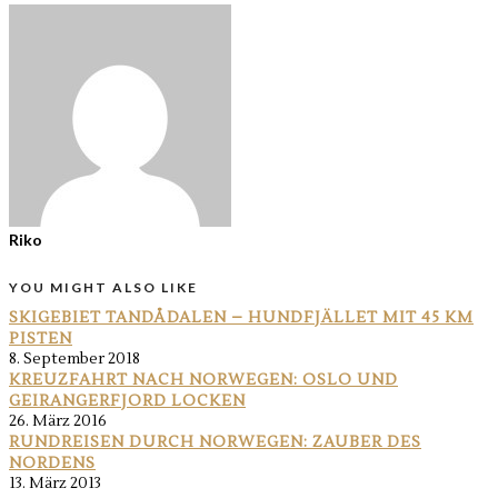
Riko
YOU MIGHT ALSO LIKE
SKIGEBIET TANDÅDALEN – HUNDFJÄLLET MIT 45 KM
PISTEN
8. September 2018
KREUZFAHRT NACH NORWEGEN: OSLO UND
GEIRANGERFJORD LOCKEN
26. März 2016
RUNDREISEN DURCH NORWEGEN: ZAUBER DES
NORDENS
13. März 2013