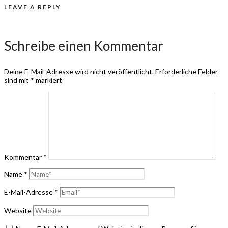
LEAVE A REPLY
Schreibe einen Kommentar
Deine E-Mail-Adresse wird nicht veröffentlicht.
Erforderliche Felder
sind mit
*
markiert
Kommentar
*
Name
*
E-Mail-Adresse
*
Website