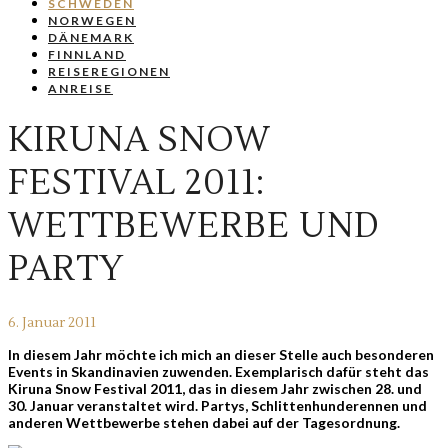
SCHWEDEN
NORWEGEN
DÄNEMARK
FINNLAND
REISEREGIONEN
ANREISE
KIRUNA SNOW
FESTIVAL 2011:
WETTBEWERBE UND
PARTY
6. Januar 2011
In diesem Jahr möchte ich mich an dieser Stelle auch besonderen
Events in Skandinavien zuwenden. Exemplarisch dafür steht das
Kiruna Snow Festival 2011, das in diesem Jahr zwischen 28. und
30. Januar veranstaltet wird. Partys, Schlittenhunderennen und
anderen Wettbewerbe stehen dabei auf der Tagesordnung.