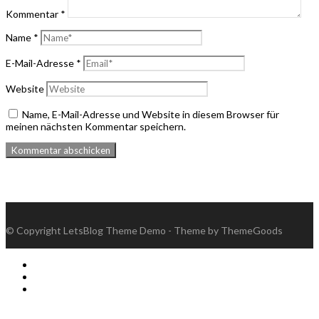
Kommentar
*
Name
*
E-Mail-Adresse
*
Website
Name, E-Mail-Adresse und Website in diesem Browser für
meinen nächsten Kommentar speichern.
© Copyright LetsBlog Theme Demo - Theme by ThemeGoods