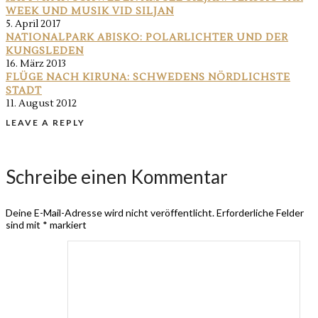
WEEK UND MUSIK VID SILJAN
5. April 2017
NATIONALPARK ABISKO: POLARLICHTER UND DER
KUNGSLEDEN
16. März 2013
FLÜGE NACH KIRUNA: SCHWEDENS NÖRDLICHSTE
STADT
11. August 2012
LEAVE A REPLY
Schreibe einen Kommentar
Deine E-Mail-Adresse wird nicht veröffentlicht.
Erforderliche Felder
sind mit
*
markiert