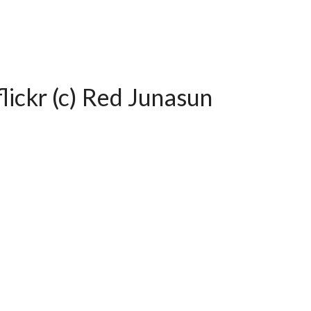
lickr (c) Red Junasun