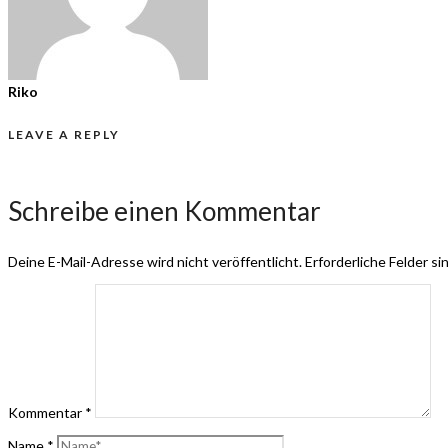
Riko
LEAVE A REPLY
Schreibe einen Kommentar
Deine E-Mail-Adresse wird nicht veröffentlicht.
Erforderliche Felder si
Kommentar
*
Name
*