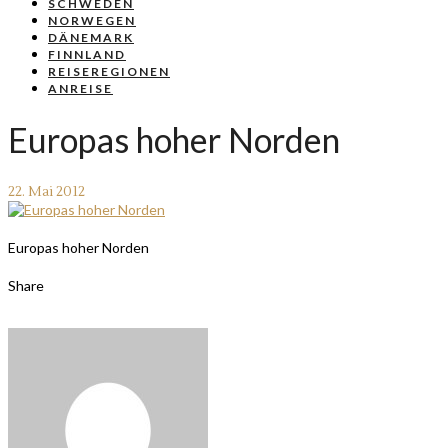
SCHWEDEN
NORWEGEN
DÄNEMARK
FINNLAND
REISEREGIONEN
ANREISE
Europas hoher Norden
22. Mai 2012
Europas hoher Norden
Share