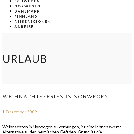
SCHWEDEN
NORWEGEN
DÄNEMARK
FINNLAND
REISEREGIONEN
ANREISE
URLAUB
WEIHNACHTSFERIEN IN NORWEGEN
1. Dezember 2009
Weihnachten in Norwegen zu verbringen, ist eine lohnenswerte
Alternative zu den heimischen Gefilden. Grund ist die